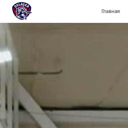
Главная