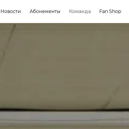
Новости
Абонементы
Команда
Fan Shop