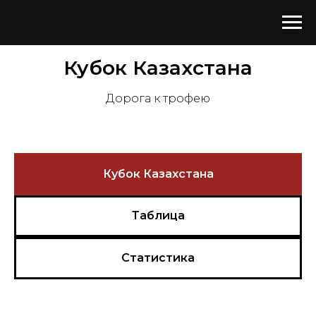
Кубок Казахстана
Дорога к трофею
Кубок Казахстана
Таблица
Кубок
Play off
Статистика
Календарь игр Кубка Казахстана