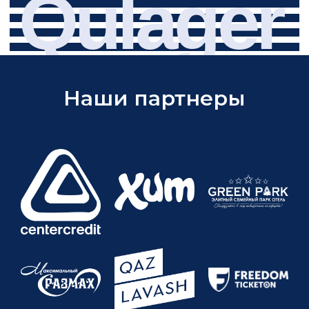
Наши партнеры