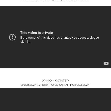
Контакты
По вопросам сотрудничества:
marketing@hkqulager.kz
Петропавловск
Дворец спорта
им.Винокурова
ХУМО - КУЛАГЕР
ул.Жабаева, 84
24.08.2024 🏒 1xBet - QAZAQSTAN KUBOGI 2024
Instagram
YouTube